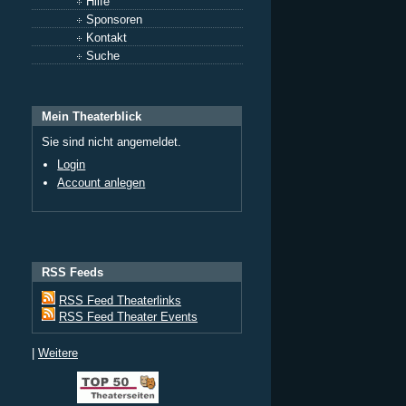
Hilfe
Sponsoren
Kontakt
Suche
Mein Theaterblick
Sie sind nicht angemeldet.
Login
Account anlegen
RSS Feeds
RSS Feed Theaterlinks
RSS Feed Theater Events
|
Weitere