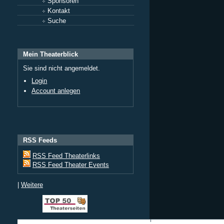
Sponsoren
Kontakt
Suche
Mein Theaterblick
Sie sind nicht angemeldet.
Login
Account anlegen
RSS Feeds
RSS Feed Theaterlinks
RSS Feed Theater Events
|
Weitere