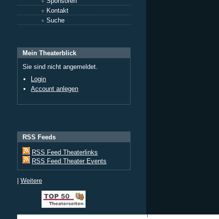
Sponsoren
Kontakt
Suche
Mein Theaterblick
Sie sind nicht angemeldet.
Login
Account anlegen
RSS Feeds
RSS Feed Theaterlinks
RSS Feed Theater Events
|
Weitere