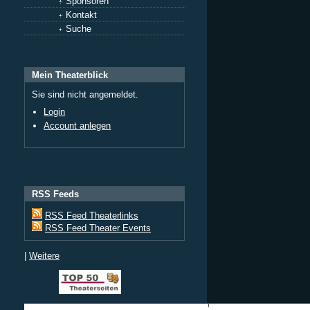
Sponsoren
Kontakt
Suche
Mein Theaterblick
Sie sind nicht angemeldet.
Login
Account anlegen
RSS Feeds
RSS Feed Theaterlinks
RSS Feed Theater Events
|
Weitere