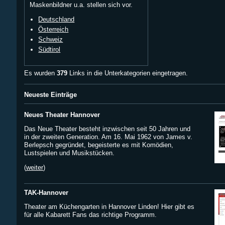
Maskenbildner u.a. stellen sich vor.
Deutschland
Österreich
Schweiz
Südtirol
Es wurden
379
Links in die Unterkategorien eingetragen.
Neueste Einträge
Neues Theater Hannover
Das Neue Theater besteht inzwischen seit 50 Jahren und
in der zweiten Generation. Am 16. Mai 1962 von James v.
Berlepsch gegründet, begeisterte es mit Komödien,
Lustspielen und Musikstücken.
(
weiter
)
TAK-Hannover
Theater am Küchengarten in Hannover Linden! Hier gibt es
für alle Kabarett Fans das richtige Programm.