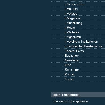
Schauspieler
Autoren
Verlage
Magazine
Ausbildung
Regie
Weiteres
Agenturen
Vereine & Institutionen
Technische Theaterberufe
Theater Fotos
Buchshop
Newsletter
Hilfe
Sponsoren
Kontakt
Suche
Mein Theaterblick
Sie sind nicht angemeldet.