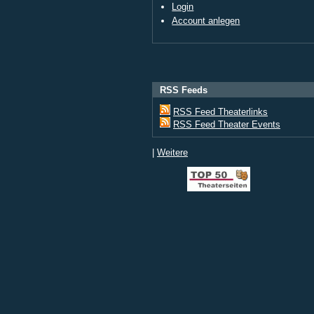
Login
Account anlegen
RSS Feeds
RSS Feed Theaterlinks
RSS Feed Theater Events
|
Weitere