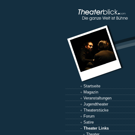
Startseite
Magazin
Veranstaltungen
Jugendtheater
Theaterstücke
Forum
Satire
Theater Links
Theater