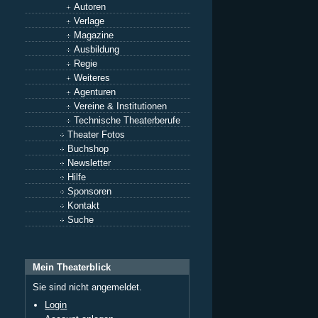
Autoren
Verlage
Magazine
Ausbildung
Regie
Weiteres
Agenturen
Vereine & Institutionen
Technische Theaterberufe
Theater Fotos
Buchshop
Newsletter
Hilfe
Sponsoren
Kontakt
Suche
Mein Theaterblick
Sie sind nicht angemeldet.
Login