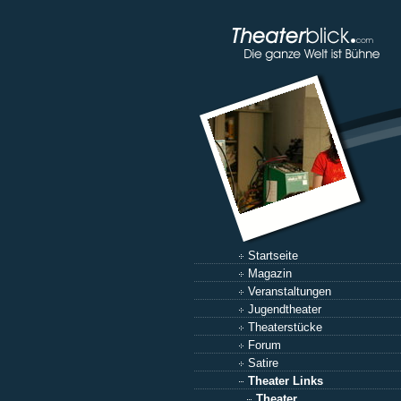
Startseite
Magazin
Veranstaltungen
Jugendtheater
Theaterstücke
Forum
Satire
Theater Links
Theater