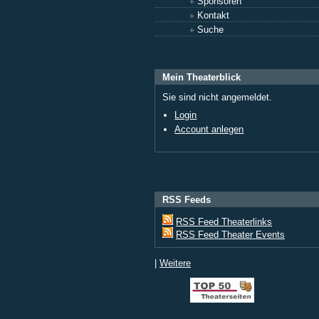
Sponsoren
Kontakt
Suche
Mein Theaterblick
Sie sind nicht angemeldet.
Login
Account anlegen
RSS Feeds
RSS Feed Theaterlinks
RSS Feed Theater Events
|
Weitere