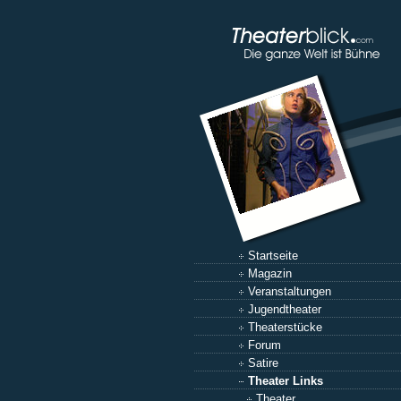
Startseite
Magazin
Veranstaltungen
Jugendtheater
Theaterstücke
Forum
Satire
Theater Links
Theater