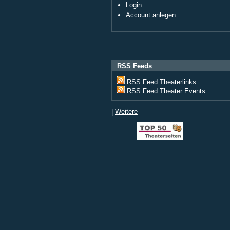
Login
Account anlegen
RSS Feeds
RSS Feed Theaterlinks
RSS Feed Theater Events
|
Weitere