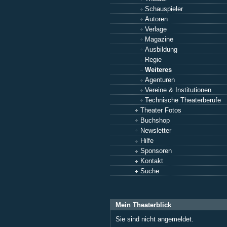
Schauspieler
Autoren
Verlage
Magazine
Ausbildung
Regie
Weiteres
Agenturen
Vereine & Institutionen
Technische Theaterberufe
Theater Fotos
Buchshop
Newsletter
Hilfe
Sponsoren
Kontakt
Suche
Mein Theaterblick
Sie sind nicht angemeldet.