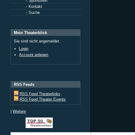
Sponsoren
Kontakt
Suche
Mein Theaterblick
Sie sind nicht angemeldet.
Login
Account anlegen
RSS Feeds
RSS Feed Theaterlinks
RSS Feed Theater Events
|
Weitere