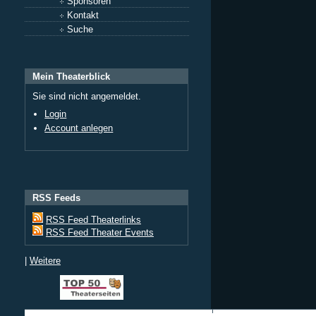
Sponsoren
Kontakt
Suche
Mein Theaterblick
Sie sind nicht angemeldet.
Login
Account anlegen
RSS Feeds
RSS Feed Theaterlinks
RSS Feed Theater Events
|
Weitere