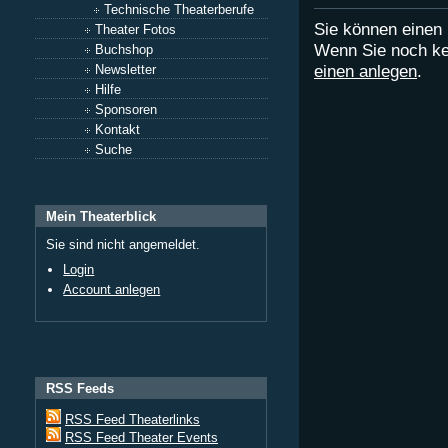
Technische Theaterberufe
Sie können eine
Theater Fotos
Wenn Sie noch ke
Buchshop
einen anlegen
.
Newsletter
Hilfe
Sponsoren
Kontakt
Suche
Mein Theaterblick
Sie sind nicht angemeldet.
Login
Account anlegen
RSS Feeds
RSS Feed Theaterlinks
RSS Feed Theater Events