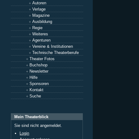
Autoren
Verlage
Magazine
Ausbildung
Regie
Weiteres
Agenturen
Vereine & Institutionen
Technische Theaterberufe
Theater Fotos
Buchshop
Newsletter
Hilfe
Sponsoren
Kontakt
Suche
Mein Theaterblick
Sie sind nicht angemeldet.
Login