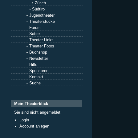
Zürich
Südtirol
Jugendtheater
Theaterstücke
Forum
Satire
Theater Links
Theater Fotos
Buchshop
Newsletter
Hilfe
Sponsoren
Kontakt
Suche
Mein Theaterblick
Sie sind nicht angemeldet.
Login
Account anlegen