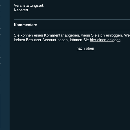
Veranstaltungsart:
Kabarett
Kommentare
Sie können einen Kommentar abgeben, wenn Sie
sich einloggen
. We
keinen Benutzer-Account haben, können Sie
hier einen anlegen
.
nach oben