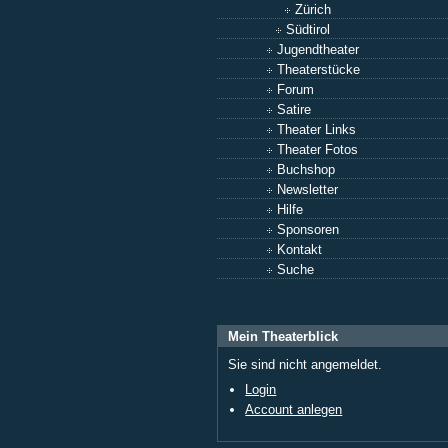
Zürich
Südtirol
Jugendtheater
Theaterstücke
Forum
Satire
Theater Links
Theater Fotos
Buchshop
Newsletter
Hilfe
Sponsoren
Kontakt
Suche
Mein Theaterblick
Sie sind nicht angemeldet.
Login
Account anlegen