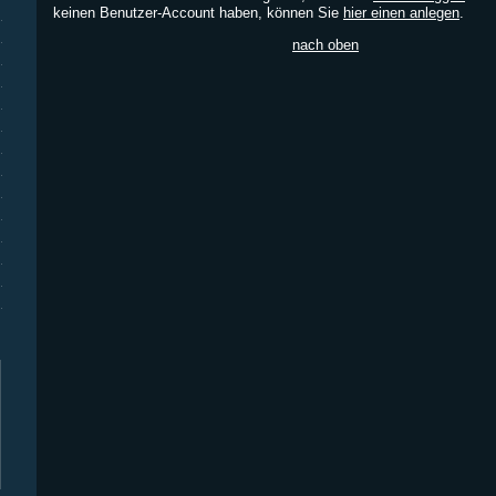
keinen Benutzer-Account haben, können Sie
hier einen anlegen
.
nach oben