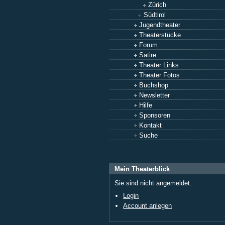
Zürich
Südtirol
Jugendtheater
Theaterstücke
Forum
Satire
Theater Links
Theater Fotos
Buchshop
Newsletter
Hilfe
Sponsoren
Kontakt
Suche
Mein Theaterblick
Sie sind nicht angemeldet.
Login
Account anlegen