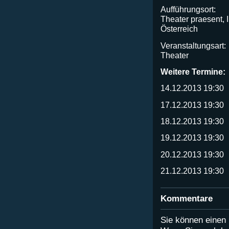
Aufführungsort:
Theater praesent, 
Österreich
Veranstaltungsart:
Theater
Weitere Termine:
14.12.2013 19:30
17.12.2013 19:30
18.12.2013 19:30
19.12.2013 19:30
20.12.2013 19:30
21.12.2013 19:30
Kommentare
Sie können eine