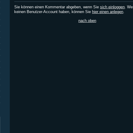
Sie können einen Kommentar abgeben, wenn Sie
sich einloggen
. We
keinen Benutzer-Account haben, können Sie
hier einen anlegen
.
nach oben