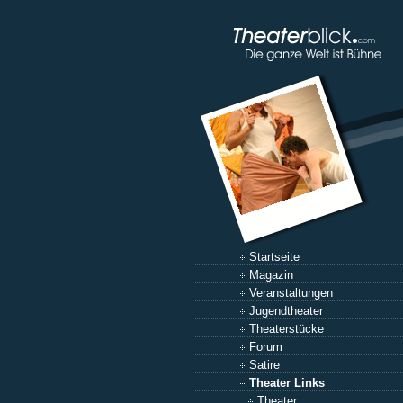
Startseite
Magazin
Veranstaltungen
Jugendtheater
Theaterstücke
Forum
Satire
Theater Links
Theater