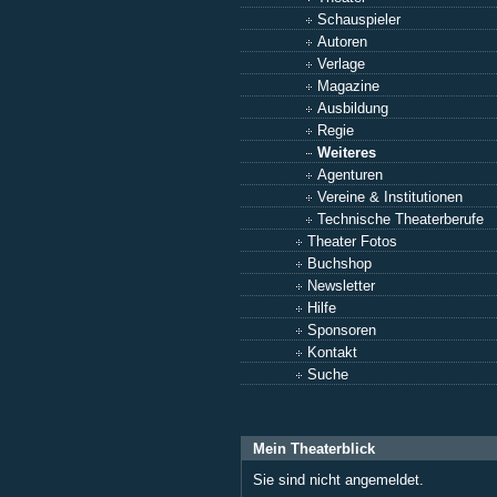
Schauspieler
Autoren
Verlage
Magazine
Ausbildung
Regie
Weiteres
Agenturen
Vereine & Institutionen
Technische Theaterberufe
Theater Fotos
Buchshop
Newsletter
Hilfe
Sponsoren
Kontakt
Suche
Mein Theaterblick
Sie sind nicht angemeldet.