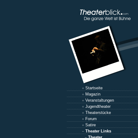
Startseite
Magazin
Veranstaltungen
Jugendtheater
Theaterstücke
Forum
Satire
Theater Links
Theater