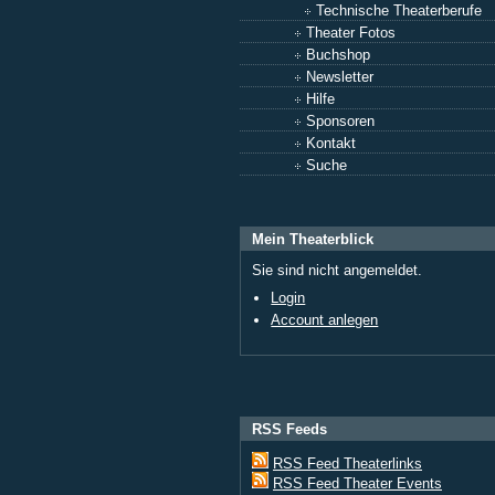
Technische Theaterberufe
Theater Fotos
Buchshop
Newsletter
Hilfe
Sponsoren
Kontakt
Suche
Mein Theaterblick
Sie sind nicht angemeldet.
Login
Account anlegen
RSS Feeds
RSS Feed Theaterlinks
RSS Feed Theater Events