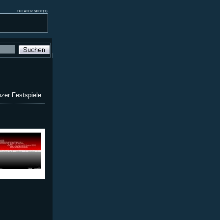
zer Festspiele