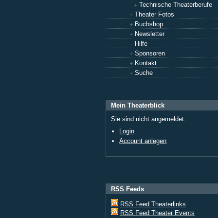
Technische Theaterberufe
Theater Fotos
Buchshop
Newsletter
Hilfe
Sponsoren
Kontakt
Suche
Mein Theaterblick
Sie sind nicht angemeldet.
Login
Account anlegen
RSS Feeds
RSS Feed Theaterlinks
RSS Feed Theater Events