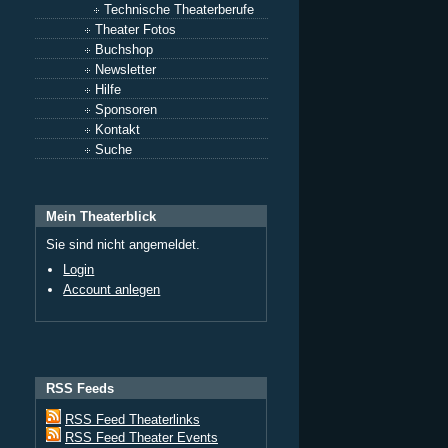
Technische Theaterberufe
Theater Fotos
Buchshop
Newsletter
Hilfe
Sponsoren
Kontakt
Suche
Mein Theaterblick
Sie sind nicht angemeldet.
Login
Account anlegen
RSS Feeds
RSS Feed Theaterlinks
RSS Feed Theater Events