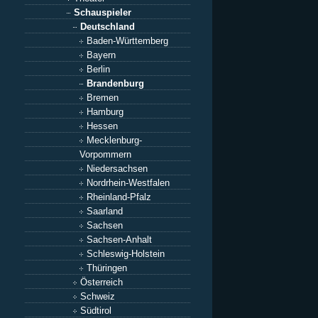
Schauspieler
Deutschland
Baden-Württemberg
Bayern
Berlin
Brandenburg
Bremen
Hamburg
Hessen
Mecklenburg-
Vorpommern
Niedersachsen
Nordrhein-Westfalen
Rheinland-Pfalz
Saarland
Sachsen
Sachsen-Anhalt
Schleswig-Holstein
Thüringen
Österreich
Schweiz
Südtirol