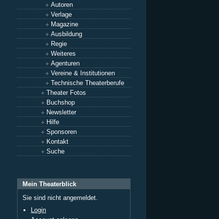
Autoren
Verlage
Magazine
Ausbildung
Regie
Weiteres
Agenturen
Vereine & Institutionen
Technische Theaterberufe
Theater Fotos
Buchshop
Newsletter
Hilfe
Sponsoren
Kontakt
Suche
Mein Theaterblick
Sie sind nicht angemeldet.
Login