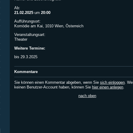
Ab:
21.02.2025
um
20:00
Aufführungsort:
Komödie am Kai, 1010 Wien, Österreich
Veranstaltungsart:
Theater
Weitere Termine:
bis 29.3.2025
Kommentare
Sie können einen Kommentar abgeben, wenn Sie
sich einloggen
. We
keinen Benutzer-Account haben, können Sie
hier einen anlegen
.
nach oben