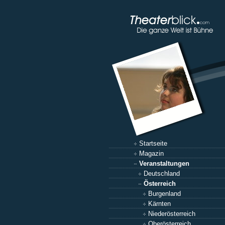
Startseite
Magazin
Veranstaltungen
Deutschland
Österreich
Burgenland
Kärnten
Niederösterreich
Oberösterreich