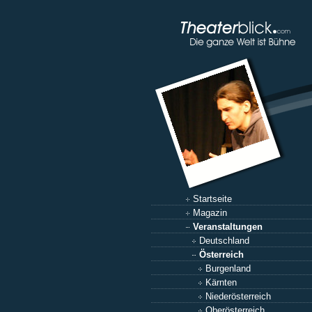
Startseite
Magazin
Veranstaltungen
Deutschland
Österreich
Burgenland
Kärnten
Niederösterreich
Oberösterreich