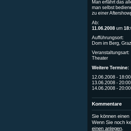
Man erfährt das al
man selbst bedien
zu einer Aftershow
Ab:
11.06.2008
um
18:
Aufführungsort:
Dom im Berg, Graz
Veranstaltungsart:
Theater
Weitere Termine:
12.06.2008 - 18:00
13.06.2008 - 20:00
14.06.2008 - 20:00
Kommentare
Sie können eine
Wenn Sie noch ke
einen anlegen
.