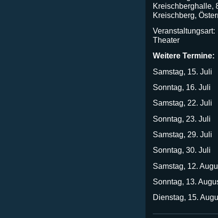
Kreischberghalle,
Kreischberg, Öster
Veranstaltungsart:
Theater
Weitere Termine:
Samstag, 15. J
Sonntag, 16. J
Samstag, 22. J
Sonntag, 23. J
Samstag, 29. J
Sonntag, 30. J
Samstag, 12. Au
Sonntag, 13. Au
Dienstag, 15. Au