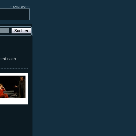
mmt nach