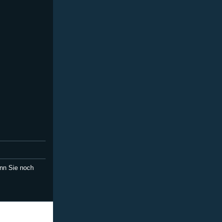
nn Sie noch