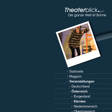
Startseite
Magazin
Veranstaltungen
Deutschland
Österreich
Burgenland
Kärnten
Niederösterreich
Oberösterreich