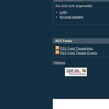
Sie sind nicht angemeldet.
Login
Account anlegen
RSS Feeds
RSS Feed Theaterlinks
RSS Feed Theater Events
|
Weitere