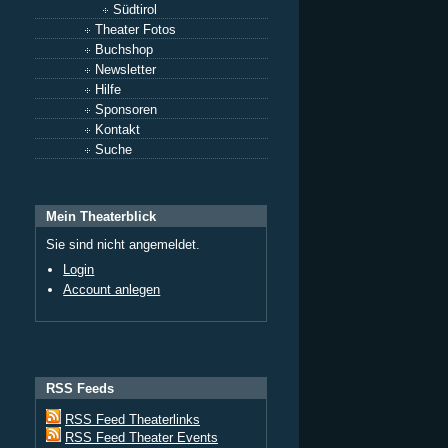
Südtirol
Theater Fotos
Buchshop
Newsletter
Hilfe
Sponsoren
Kontakt
Suche
Mein Theaterblick
Sie sind nicht angemeldet.
Login
Account anlegen
RSS Feeds
RSS Feed Theaterlinks
RSS Feed Theater Events