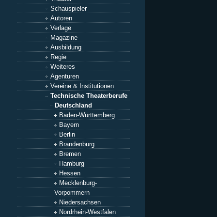
Schauspieler
Autoren
Verlage
Magazine
Ausbildung
Regie
Weiteres
Agenturen
Vereine & Institutionen
Technische Theaterberufe
Deutschland
Baden-Württemberg
Bayern
Berlin
Brandenburg
Bremen
Hamburg
Hessen
Mecklenburg-
Vorpommern
Niedersachsen
Nordrhein-Westfalen