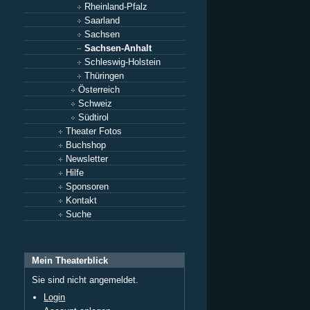
Rheinland-Pfalz
Saarland
Sachsen
Sachsen-Anhalt
Schleswig-Holstein
Thüringen
Österreich
Schweiz
Südtirol
Theater Fotos
Buchshop
Newsletter
Hilfe
Sponsoren
Kontakt
Suche
Mein Theaterblick
Sie sind nicht angemeldet.
Login