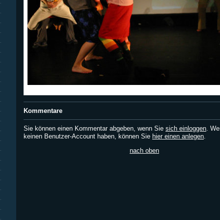
Kommentare
Sie können einen Kommentar abgeben, wenn Sie
sich einloggen
. We
keinen Benutzer-Account haben, können Sie
hier einen anlegen
.
nach oben