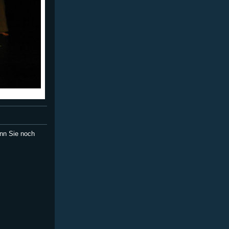
nn Sie noch