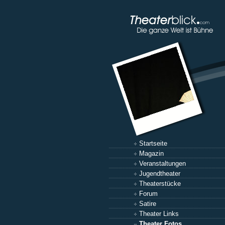
Startseite
Magazin
Veranstaltungen
Jugendtheater
Theaterstücke
Forum
Satire
Theater Links
Theater Fotos