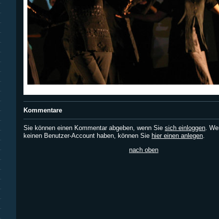
Kommentare
Sie können einen Kommentar abgeben, wenn Sie
sich einloggen
. We
keinen Benutzer-Account haben, können Sie
hier einen anlegen
.
nach oben