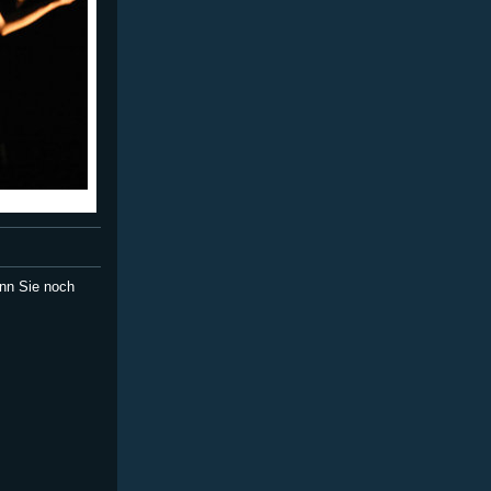
nn Sie noch