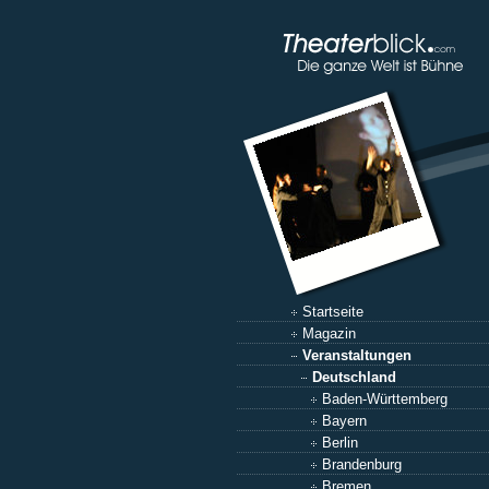
Startseite
Magazin
Veranstaltungen
Deutschland
Baden-Württemberg
Bayern
Berlin
Brandenburg
Bremen