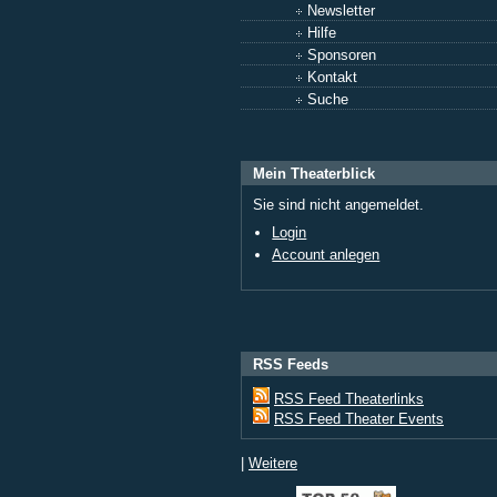
Newsletter
Hilfe
Sponsoren
Kontakt
Suche
Mein Theaterblick
Sie sind nicht angemeldet.
Login
Account anlegen
RSS Feeds
RSS Feed Theaterlinks
RSS Feed Theater Events
|
Weitere