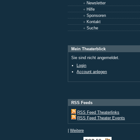
Newsletter
Hilfe
Sponsoren
Kontakt
Suche
Mein Theaterblick
Sie sind nicht angemeldet.
Login
Account anlegen
RSS Feeds
RSS Feed Theaterlinks
RSS Feed Theater Events
|
Weitere