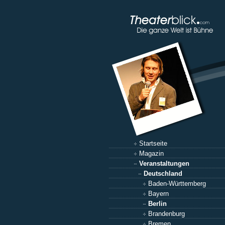
Startseite
Magazin
Veranstaltungen
Deutschland
Baden-Württemberg
Bayern
Berlin
Brandenburg
Bremen