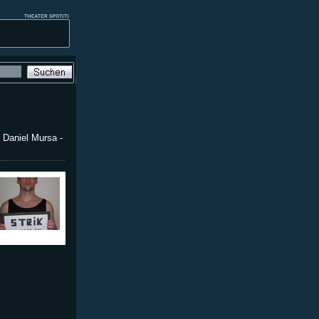
 Daniel Mursa -