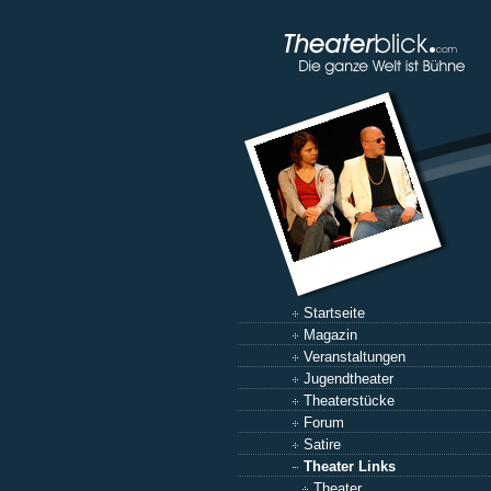
Startseite
Magazin
Veranstaltungen
Jugendtheater
Theaterstücke
Forum
Satire
Theater Links
Theater