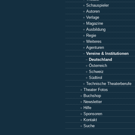
Schauspieler
Autoren
Verlage
Magazine
Ausbildung
Regie
Weiteres
Agenturen
Vereine & Institutionen
Deutschland
Österreich
Schweiz
Südtirol
Technische Theaterberufe
Theater Fotos
Buchshop
Newsletter
Hilfe
Sponsoren
Kontakt
Suche