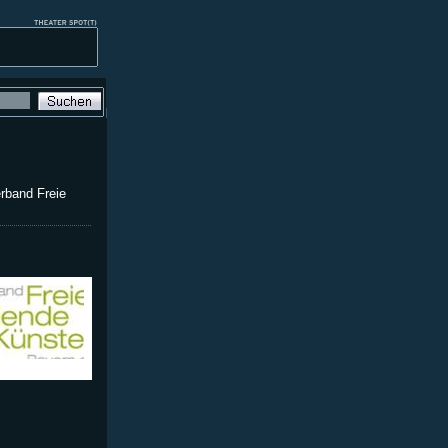
rband Freie