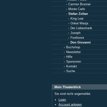
Carmen Brunner
Monte Carlo
Stefan Zoltan
King Lear
Onkel Wanja
Der Liebestrank
Joseph
Footloose
Don Giovanni
Buchshop
Newsletter
Hilfe
Sponsoren
Kontakt
Suche
Mein Theaterblick
Sie sind nicht angemeldet.
Login
Account anlegen