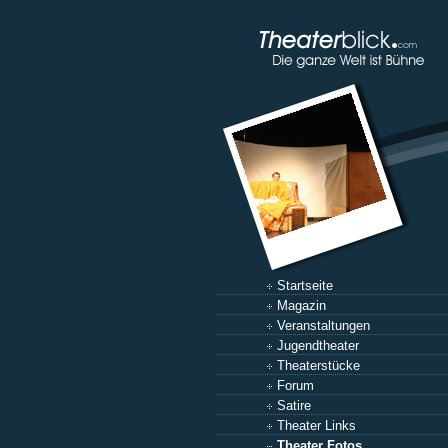
Startseite
Magazin
Veranstaltungen
Jugendtheater
Theaterstücke
Forum
Satire
Theater Links
Theater Fotos