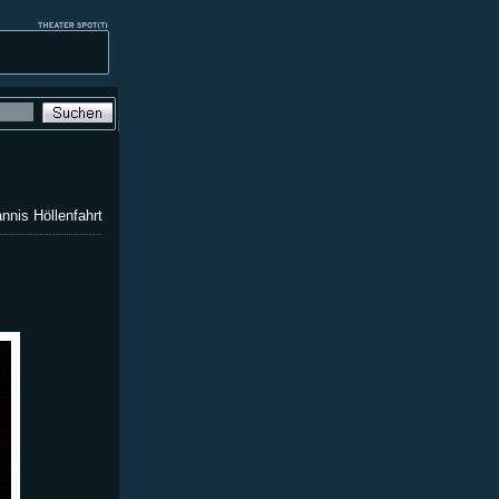
nis Höllenfahrt