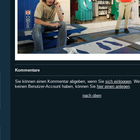
Kommentare
Sie können einen Kommentar abgeben, wenn Sie
sich einloggen
. We
keinen Benutzer-Account haben, können Sie
hier einen anlegen
.
nach oben