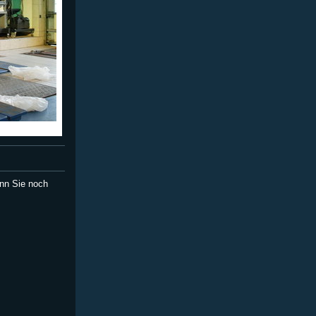
nn Sie noch