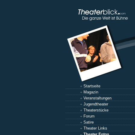
Startseite
Magazin
Veranstaltungen
Jugendtheater
Theaterstücke
Forum
Satire
Theater Links
Theater Fotos