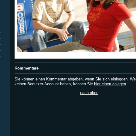
Kommentare
Sie können einen Kommentar abgeben, wenn Sie
sich einloggen
. We
keinen Benutzer-Account haben, können Sie
hier einen anlegen
.
nach oben