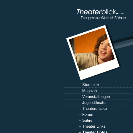
Startseite
Magazin
Veranstaltungen
Jugendtheater
Theaterstücke
Forum
Satire
Theater Links
Theater Fotos