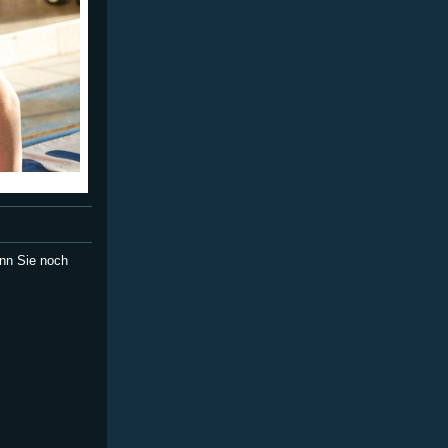
nn Sie noch