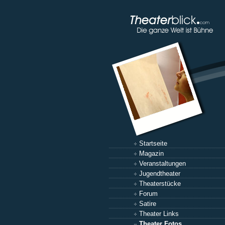
Startseite
Magazin
Veranstaltungen
Jugendtheater
Theaterstücke
Forum
Satire
Theater Links
Theater Fotos