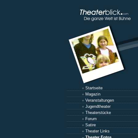
Startseite
Magazin
Veranstaltungen
Jugendtheater
Theaterstücke
Forum
Satire
Theater Links
Theater Fotos