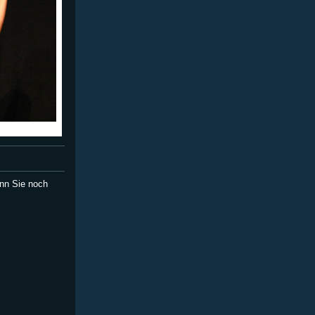
nn Sie noch