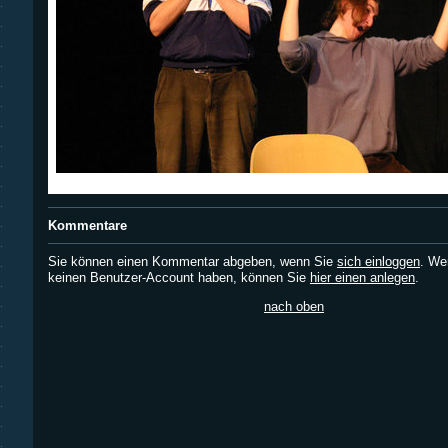
Kommentare
Sie können einen Kommentar abgeben, wenn Sie
sich einloggen
. We
keinen Benutzer-Account haben, können Sie
hier einen anlegen
.
nach oben