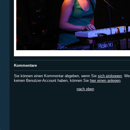
Kommentare
Sie können einen Kommentar abgeben, wenn Sie
sich einloggen
. We
keinen Benutzer-Account haben, können Sie
hier einen anlegen
.
nach oben