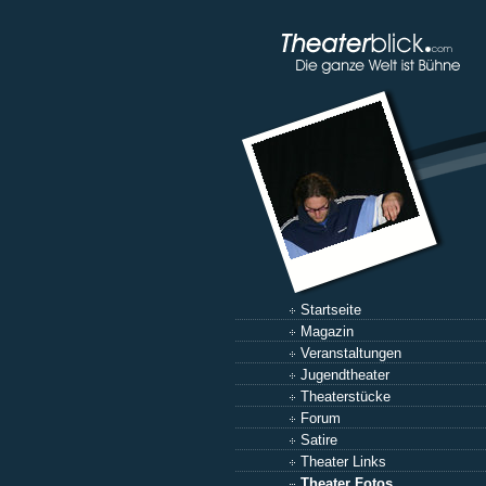
Startseite
Magazin
Veranstaltungen
Jugendtheater
Theaterstücke
Forum
Satire
Theater Links
Theater Fotos