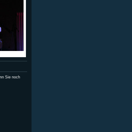
nn Sie noch