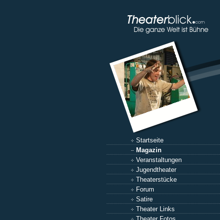
Startseite
Magazin
Veranstaltungen
Jugendtheater
Theaterstücke
Forum
Satire
Theater Links
Theater Fotos