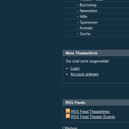
Buchshop
Newsletter
Hilfe
Sponsoren
Kontakt
Suche
Mein Theaterblick
Sie sind nicht angemeldet.
Login
Account anlegen
RSS Feeds
RSS Feed Theaterlinks
RSS Feed Theater Events
|
Weitere