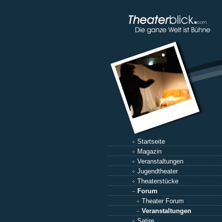
Startseite
Magazin
Veranstaltungen
Jugendtheater
Theaterstücke
Forum
Theater Forum
Veranstaltungen
Satire