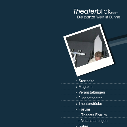
Startseite
Magazin
Veranstaltungen
Jugendtheater
Theaterstücke
Forum
Theater Forum
Veranstaltungen
Satire